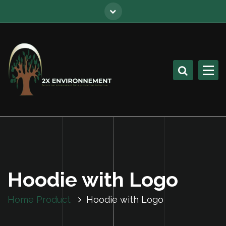
Hoodie with Logo
Home
Product
Hoodie with Logo