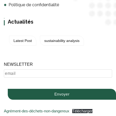
Politique de confidentialité
Actualités
Latest Post
sustainability analysis
NEWSLETTER
Agrément-des-déchets-non-dangereux
Télécharger