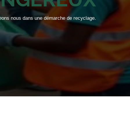
ons nous dans une démarche de recyclage.