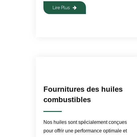
Lire Plus
Fournitures des huiles
combustibles
Nos huiles sont spécialement conçues
pour offrir une performance optimale et