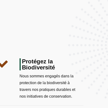
Protégez la
Biodiversité
Nous sommes engagés dans la
protection de la biodiversité à
travers nos pratiques durables et
nos initiatives de conservation.