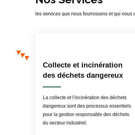
les services que nous fournissons et qui nous d
Collecte et incinération
des déchets dangereux
La collecte et l'incinération des déchets
dangereux sont des processus essentiels
pour la gestion responsable des déchets
du secteur industriel.