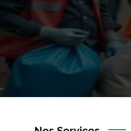
Nos Services