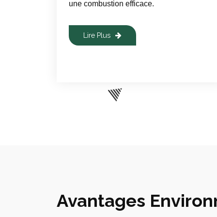
une combustion efficace.
Lire Plus
Avantages Enviro