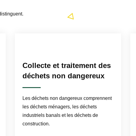
istinguent.
Collecte et traitement des
déchets non dangereux
Les déchets non dangereux comprennent
les déchets ménagers, les déchets
industriels banals et les déchets de
construction.