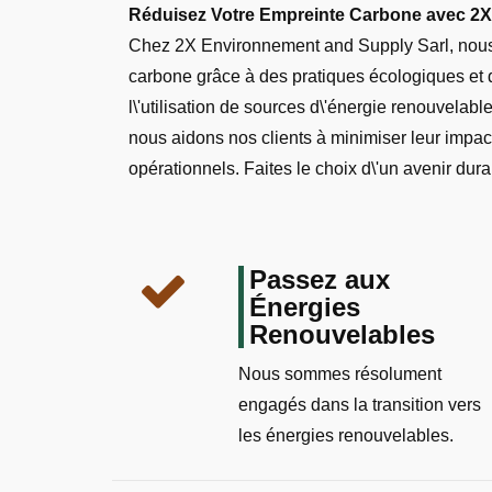
Réduisez Votre Empreinte Carbone avec 2X
Chez 2X Environnement and Supply Sarl, nous
carbone grâce à des pratiques écologiques et d
l\'utilisation de sources d\'énergie renouvela
nous aidons nos clients à minimiser leur impact
opérationnels. Faites le choix d\'un avenir d
Passez aux
Énergies
Renouvelables
Nous sommes résolument
engagés dans la transition vers
les énergies renouvelables.