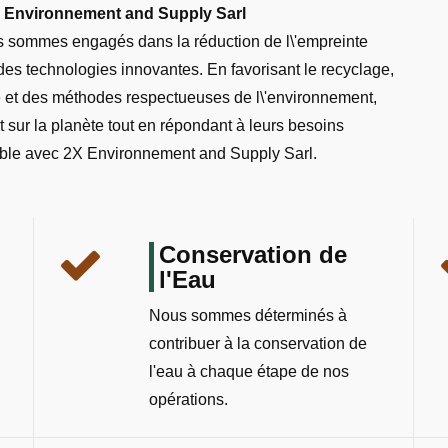
 Environnement and Supply Sarl
 sommes engagés dans la réduction de l\'empreinte
es technologies innovantes. En favorisant le recyclage,
ble et des méthodes respectueuses de l\'environnement,
 sur la planète tout en répondant à leurs besoins
urable avec 2X Environnement and Supply Sarl.
Conservation de
l'Eau
Nous sommes déterminés à
contribuer à la conservation de
l'eau à chaque étape de nos
opérations.