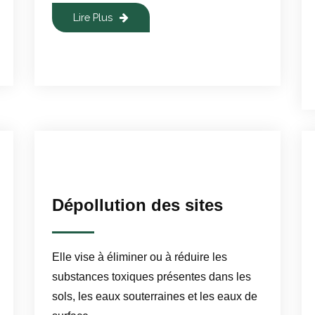
Lire Plus
Dépollution des sites
Elle vise à éliminer ou à réduire les
substances toxiques présentes dans les
sols, les eaux souterraines et les eaux de