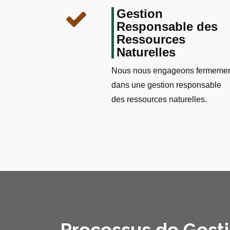
Gestion
Responsable des
Ressources
Naturelles
Nous nous engageons fermeme
dans une gestion responsable
des ressources naturelles.
Processus de Gest