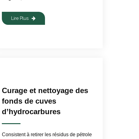
Lire Plus
Curage et nettoyage des
fonds de cuves
d’hydrocarbures
Consistent à retirer les résidus de pétrole