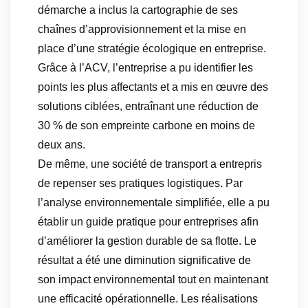
démarche a inclus la cartographie de ses
chaînes d’approvisionnement et la mise en
place d’une stratégie écologique en entreprise.
Grâce à l’ACV, l’entreprise a pu identifier les
points les plus affectants et a mis en œuvre des
solutions ciblées, entraînant une réduction de
30 % de son empreinte carbone en moins de
deux ans.
De même, une société de transport a entrepris
de repenser ses pratiques logistiques. Par
l’analyse environnementale simplifiée, elle a pu
établir un guide pratique pour entreprises afin
d’améliorer la gestion durable de sa flotte. Le
résultat a été une diminution significative de
son impact environnemental tout en maintenant
une efficacité opérationnelle. Les réalisations