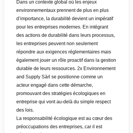
Dans un contexte global où les enjeux
environnementaux prennent de plus en plus
d’importance, la durabilité devient un impératif
pour les entreprises modernes. En intégrant
des actions de durabilité dans leurs processus,
les entreprises peuvent non seulement
répondre aux exigences réglementaires mais
également jouer un rôle proactif dans la gestion
durable de leurs ressources. 2x Environnement
and Supply Sàrl se positionne comme un
acteur engagé dans cette démarche,
promouvant des stratégies écologiques en
entreprise qui vont au-delà du simple respect
des lois.
La responsabilité écologique est au cœur des
préoccupations des entreprises, car il est