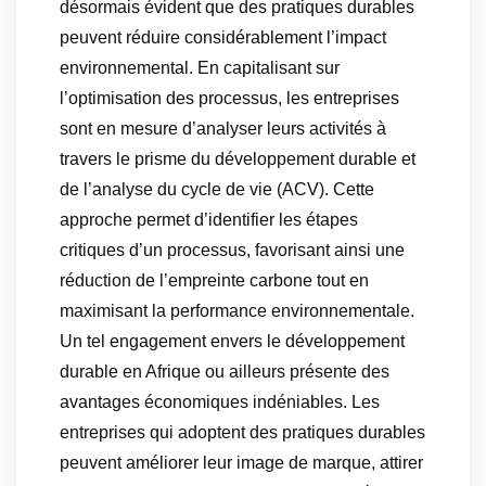
désormais évident que des pratiques durables
peuvent réduire considérablement l’impact
environnemental. En capitalisant sur
l’optimisation des processus, les entreprises
sont en mesure d’analyser leurs activités à
travers le prisme du développement durable et
de l’analyse du cycle de vie (ACV). Cette
approche permet d’identifier les étapes
critiques d’un processus, favorisant ainsi une
réduction de l’empreinte carbone tout en
maximisant la performance environnementale.
Un tel engagement envers le développement
durable en Afrique ou ailleurs présente des
avantages économiques indéniables. Les
entreprises qui adoptent des pratiques durables
peuvent améliorer leur image de marque, attirer