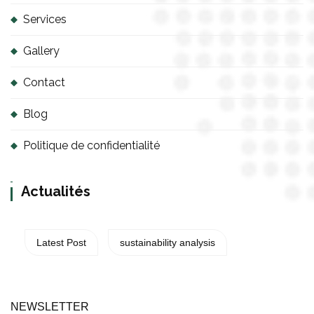
Services
Gallery
Contact
Blog
Politique de confidentialité
Actualités
Latest Post
sustainability analysis
NEWSLETTER