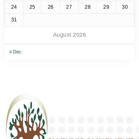
24
25
26
27
28
29
30
31
August 2026
« Dec