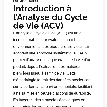
l’environnement.
Introduction à
l’Analyse du Cycle
de Vie (ACV)
L’analyse du cycle de vie (ACV) est un outil
incontournable pour évaluer l’impact
environnemental des produits et services. En
adoptant une approche systématique, l’ACV
permet d’analyser chaque étape de la vie d’un
produit, depuis l’extraction des matières
premières jusqu’à sa fin de vie. Cette
méthodologie fournit des données précieuses
sur la performance environnementale, facilitant
ainsi la mise en œuvre d’actions de durabilité.
En intégrant des stratégies écologiques en
entreprise, les organisations peuvent non