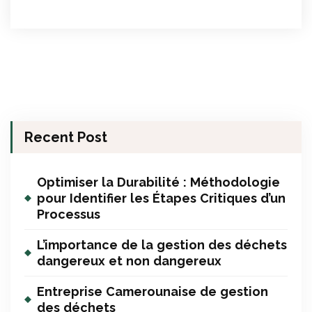
Recent Post
Optimiser la Durabilité : Méthodologie
pour Identifier les Étapes Critiques d’un
Processus
L’importance de la gestion des déchets
dangereux et non dangereux
Entreprise Camerounaise de gestion
des déchets