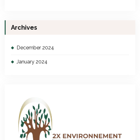
Archives
December 2024
January 2024