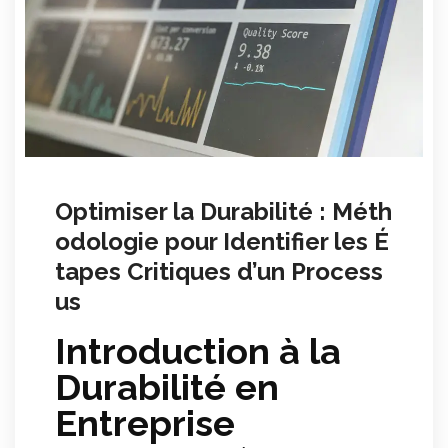
Optimiser la Durabilité : Méth
odologie pour Identifier les É
tapes Critiques d’un Process
us
Introduction à la
Durabilité en
Entreprise