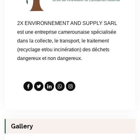
2X ENVIRONNEMENT AND SUPPLY SARL
est une entreprise camerounaise spécialisée
dans la collecte, le transport, le traitement
(recyclage et/ou incinération) des déchets
dangereux et non dangereux.
Gallery