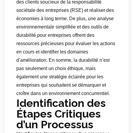
des clients soucieux de la responsabilité
sociétale des entreprises (RSE) et réaliser des
économies à long terme. De plus, une analyse
environnementale simplifiée et des outils de
durabilité pour entreprises offrent des
ressources précieuses pour évaluer les actions
en cours et identifier les domaines
d’amélioration. En somme, la durabilité n’est
pas seulement un choix éthique, mais
également une stratégie éclairée pour les
entreprises qui souhaitent se démarquer et
croître dans un environnement concurrentiel.
Identification des
Étapes Critiques
d’un Processus