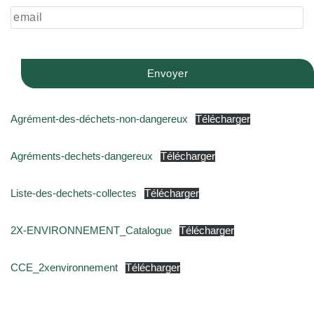
Agrément-des-déchets-non-dangereux
Télécharger
Agréments-dechets-dangereux
Télécharger
Liste-des-dechets-collectes
Télécharger
2X-ENVIRONNEMENT_Catalogue
Télécharger
CCE_2xenvironnement
Télécharger