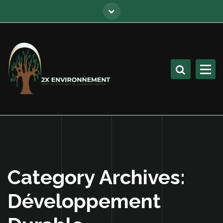
Category Archives:
Développement