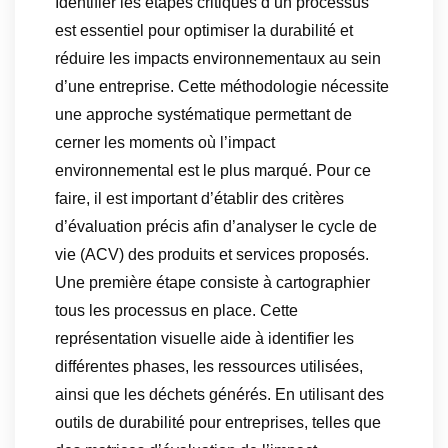
Identifier les étapes critiques d’un processus
est essentiel pour optimiser la durabilité et
réduire les impacts environnementaux au sein
d’une entreprise. Cette méthodologie nécessite
une approche systématique permettant de
cerner les moments où l’impact
environnemental est le plus marqué. Pour ce
faire, il est important d’établir des critères
d’évaluation précis afin d’analyser le cycle de
vie (ACV) des produits et services proposés.
Une première étape consiste à cartographier
tous les processus en place. Cette
représentation visuelle aide à identifier les
différentes phases, les ressources utilisées,
ainsi que les déchets générés. En utilisant des
outils de durabilité pour entreprises, telles que