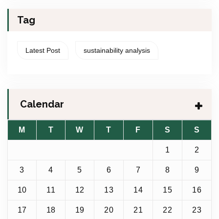
Tag
Latest Post
sustainability analysis
Calendar
M
T
W
T
F
S
S
1
2
3
4
5
6
7
8
9
10
11
12
13
14
15
16
17
18
19
20
21
22
23