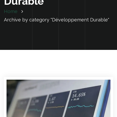
Durable
Home
Archive by category "Développement Durable"