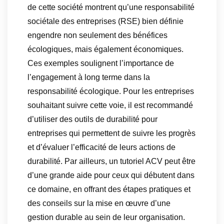
de cette société montrent qu’une responsabilité
sociétale des entreprises (RSE) bien définie
engendre non seulement des bénéfices
écologiques, mais également économiques.
Ces exemples soulignent l’importance de
l’engagement à long terme dans la
responsabilité écologique. Pour les entreprises
souhaitant suivre cette voie, il est recommandé
d’utiliser des outils de durabilité pour
entreprises qui permettent de suivre les progrès
et d’évaluer l’efficacité de leurs actions de
durabilité. Par ailleurs, un tutoriel ACV peut être
d’une grande aide pour ceux qui débutent dans
ce domaine, en offrant des étapes pratiques et
des conseils sur la mise en œuvre d’une
gestion durable au sein de leur organisation.