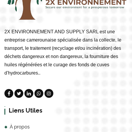
2X ENVIRONNEMENT AND SUPPLY SARL est une
entreprise camerounaise spécialisée dans la collecte, le
transport, le traitement (recyclage et/ou incinération) des
déchets dangereux et non dangereux, la fourniture des
huiles régénérées et le curage des fonds de cuves
d'hydrocarbures..
Liens Utiles
À propos