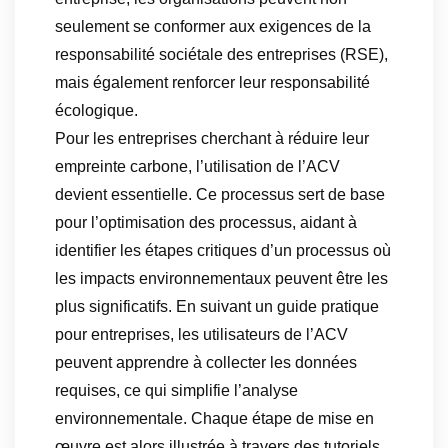
seulement se conformer aux exigences de la
responsabilité sociétale des entreprises (RSE),
mais également renforcer leur responsabilité
écologique.
Pour les entreprises cherchant à réduire leur
empreinte carbone, l’utilisation de l’ACV
devient essentielle. Ce processus sert de base
pour l’optimisation des processus, aidant à
identifier les étapes critiques d’un processus où
les impacts environnementaux peuvent être les
plus significatifs. En suivant un guide pratique
pour entreprises, les utilisateurs de l’ACV
peuvent apprendre à collecter les données
requises, ce qui simplifie l’analyse
environnementale. Chaque étape de mise en
œuvre est alors illustrée à travers des tutoriels