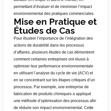
permettant d’évaluer et de minimiser l’impact
environnemental des pratiques commerciales.
Mise en Pratique et
Études de Cas
Pour illustrer l’importance de l’intégration des
actions de durabilité dans les processus
d’affaires, plusieurs études de cas démontrent
comment certaines entreprises ont réussi à
optimiser leur performance environnementale
en utilisant l’analyse du cycle de vie (ACV) et
en se concentrant sur les étapes critiques d’un
processus. Par exemple, une entreprise de
fabrication de produits chimiques a appliqué
une méthode d’optimisation des processus afin
de réduire son impact environnemental. Cette