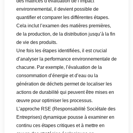
des matrices d’évaluation de l’impact
environnemental, il devient possible de
quantifier et comparer les différentes étapes.
Cela inclut l’examen des matières premières,
de la production, de la distribution jusqu’à la fin
de vie des produits.
Une fois les étapes identifiées, il est crucial
d’analyser la performance environnementale de
chacune. Par exemple, l’évaluation de la
consommation d’énergie et d’eau ou la
génération de déchets permet de localiser les
actions de durabilité qui peuvent être mises en
œuvre pour optimiser les processus.
L’approche RSE (Responsabilité Sociétale des
Entreprises) dynamique pousse à examiner en
continu ces étapes critiques et à mettre en