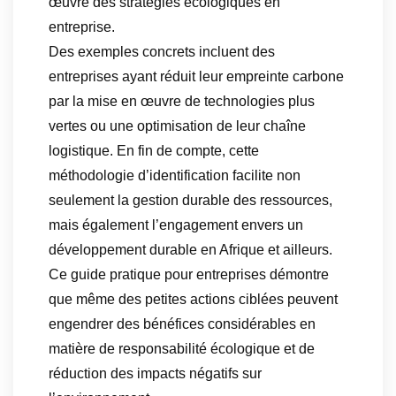
œuvre des stratégies écologiques en
entreprise.
Des exemples concrets incluent des
entreprises ayant réduit leur empreinte carbone
par la mise en œuvre de technologies plus
vertes ou une optimisation de leur chaîne
logistique. En fin de compte, cette
méthodologie d’identification facilite non
seulement la gestion durable des ressources,
mais également l’engagement envers un
développement durable en Afrique et ailleurs.
Ce guide pratique pour entreprises démontre
que même des petites actions ciblées peuvent
engendrer des bénéfices considérables en
matière de responsabilité écologique et de
réduction des impacts négatifs sur