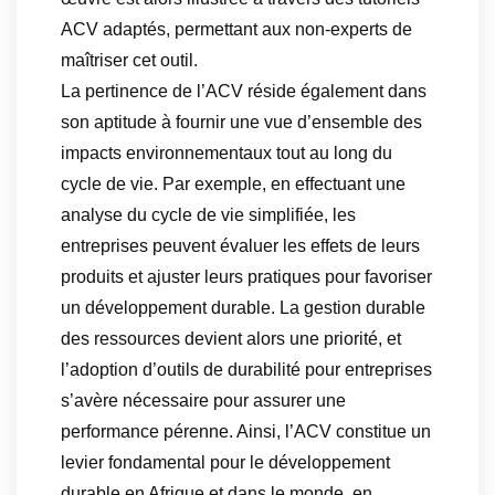
ACV adaptés, permettant aux non-experts de
maîtriser cet outil.
La pertinence de l’ACV réside également dans
son aptitude à fournir une vue d’ensemble des
impacts environnementaux tout au long du
cycle de vie. Par exemple, en effectuant une
analyse du cycle de vie simplifiée, les
entreprises peuvent évaluer les effets de leurs
produits et ajuster leurs pratiques pour favoriser
un développement durable. La gestion durable
des ressources devient alors une priorité, et
l’adoption d’outils de durabilité pour entreprises
s’avère nécessaire pour assurer une
performance pérenne. Ainsi, l’ACV constitue un
levier fondamental pour le développement
durable en Afrique et dans le monde, en